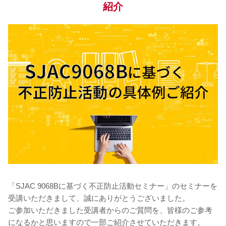
紹介
「SJAC 9068Bに基づく不正防止活動セミナー」のセミナーを
受講いただきまして、誠にありがとうございました。
ご参加いただきました受講者からのご質問を、皆様のご参考
になるかと思いますので一部ご紹介させていただきます。