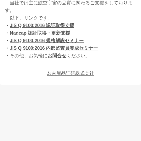
当社では主に航空宇宙の品質に関わるご支援をしておりま
す。
以下、リンクです。
・
JIS Q 9100:2016 認証取得支援
・
Nadcap 認証取得・更新支援
・
JIS Q 9100:2016 規格解説セミナー
・
JIS Q 9100:2016 内部監査員養成セミナー
・その他、お気軽に
お問合せ
ください。
名古屋品証研株式会社