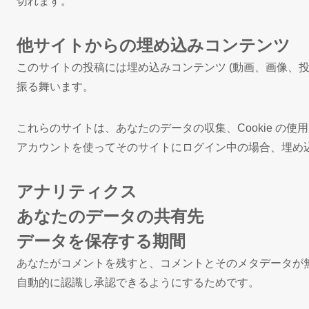
切れます。
他サイトからの埋め込みコンテンツ
このサイトの投稿には埋め込みコンテンツ (動画、画像、
振る舞います。
これらのサイトは、あなたのデータの収集、Cookie 
アカウントを使ってそのサイトにログイン中の場合、埋め
アナリティクス
あなたのデータの共有先
データを保存する期間
あなたがコメントを残すと、コメントとそのメタデータが
自動的に認識し承認できるようにするためです。