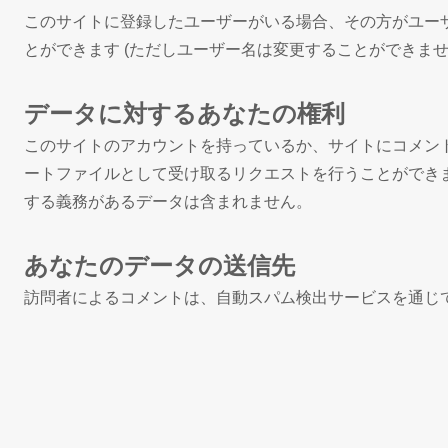
このサイトに登録したユーザーがいる場合、その方がユー
とができます (ただしユーザー名は変更することができま
データに対するあなたの権利
このサイトのアカウントを持っているか、サイトにコメント
ートファイルとして受け取るリクエストを行うことができ
する義務があるデータは含まれません。
あなたのデータの送信先
訪問者によるコメントは、自動スパム検出サービスを通じ