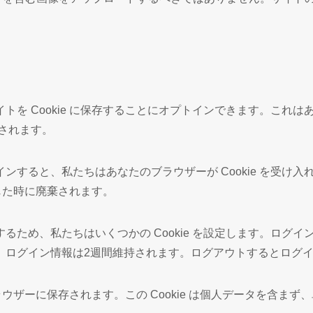
トを Cookie に保存することにオプトインできます。これ
持されます。
ると、私たちはあなたのブラウザーが Cookie を受け入れら
閉じた時に廃棄されます。
私たちはいくつかの Cookie を設定します。ログイン Coo
グイン情報は2週間維持されます。ログアウトするとログイン C
ラウザーに保存されます。この Cookie は個人データを含まず