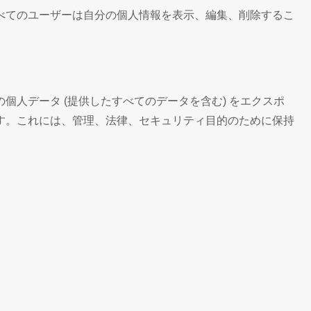
べてのユーザーは自分の個人情報を表示、編集、削除するこ
人データ (提供したすべてのデータを含む) をエクスポ
す。これには、管理、法律、セキュリティ目的のために保持