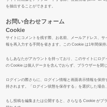
を抽出することができます。
お問い合わせフォーム
Cookie
サイトにコメントを残す際、お名前、メールアドレス、サイ
報を再入力する手間を省きます。この Cookie は1年間保
もしあなたがアカウントを持っており、このサイトにログインす
の Cookie は個人データを含んでおらず、ブラウザーを
ログインの際さらに、ログイン情報と画面表示情報を保持するため、
持されます。「ログイン状態を保存する」を選択した場合、ロ
もし投稿を編集または公開すると、さらなる Cookie がブ