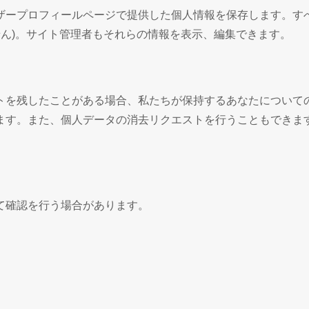
ザープロフィールページで提供した個人情報を保存します。す
せん)。サイト管理者もそれらの情報を表示、編集できます。
を残したことがある場合、私たちが保持するあなたについての個
ます。また、個人データの消去リクエストを行うこともできま
て確認を行う場合があります。