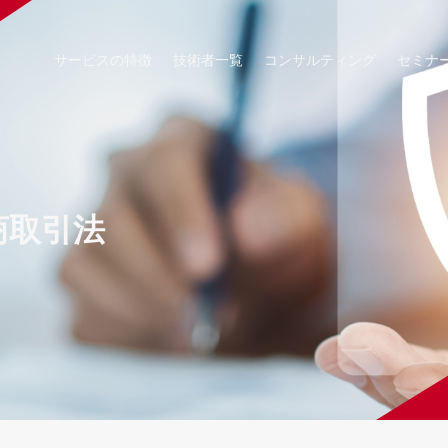
サービスの特徴
技術者一覧
コンサルティング
セミナ
商取引法