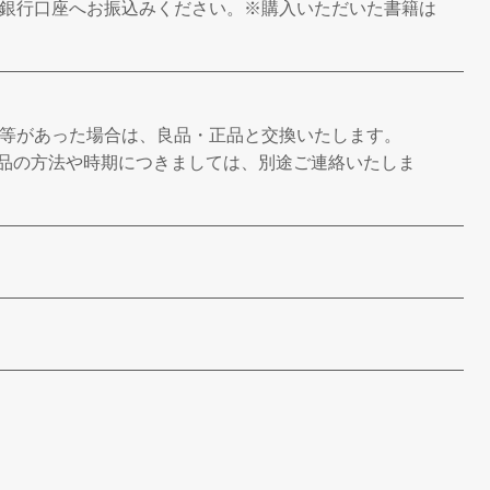
銀行口座へお振込みください。※購入いただいた書籍は
等があった場合は、良品・正品と交換いたします。
返品の方法や時期につきましては、別途ご連絡いたしま