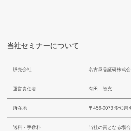
当社セミナーについて
販売会社
名古屋品証研株式会
運営責任者
有田 智充
所在地
〒456-0073 愛
送料・手数料
当社の責となる場合