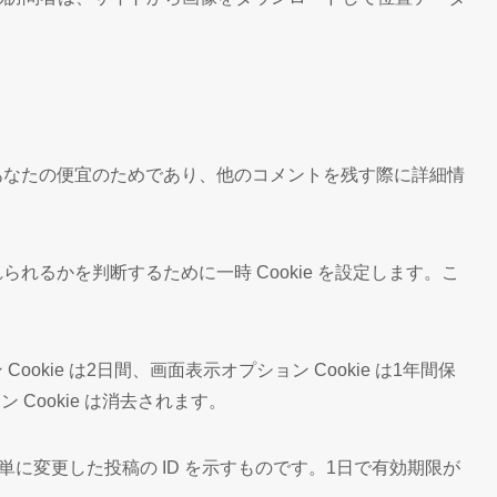
はあなたの便宜のためであり、他のコメントを残す際に詳細情
れるかを判断するために一時 Cookie を設定します。こ
kie は2日間、画面表示オプション Cookie は1年間保
ookie は消去されます。
、単に変更した投稿の ID を示すものです。1日で有効期限が