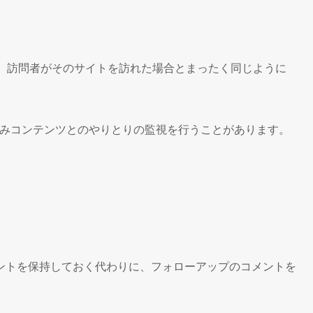
は、訪問者がそのサイトを訪れた場合とまったく同じように
め込みコンテンツとのやりとりの監視を行うことがあります。
ントを保持しておく代わりに、フォローアップのコメントを