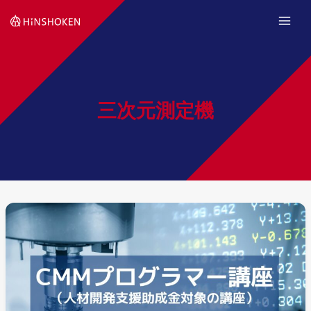
Skip
to
content
三次元測定機