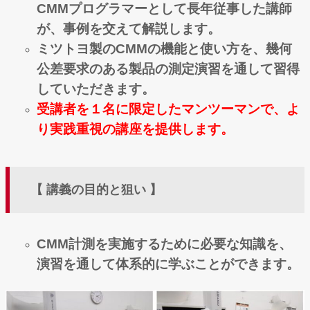
CMMプログラマーとして長年従事した講師
が、事例を交えて解説します。
ミツトヨ製のCMMの機能と使い方を、幾何
公差要求のある製品の測定演習を通して習得
していただきます。
受講者を１名に限定したマンツーマンで、よ
り実践重視の講座を提供します。
【 講義の目的と狙い 】
CMM計測を実施するために必要な知識を、
演習を通して体系的に学ぶことができます。