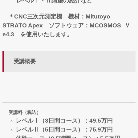
レベルⅠ・Ⅱ講座の紹介など
＊CNC三次元測定機 機材：Mitutoyo
STRATO Apex ソフトウェア：MCOSMOS_Ｖ
e4.3 を使用いたします。
受講概要
受講料
（税込）
レベルⅠ（3日間コース）：49.5万円
レベルⅡ（5日間コース）：75.9万円