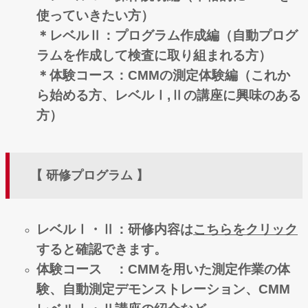
使っていきたい方）
＊レベルⅡ：プログラム作成編（自動プログ
ラムを作成して検査に取り組まれる方）
＊体験コース：CMMの測定体験編（これか
ら始める方、レベルⅠ,Ⅱの講座に興味のある
方
）
【 研修プログラム 】
レベルⅠ・Ⅱ：研修内容は
こちらをクリック
すると確認できます。
体験コース ：CMMを用いた測定作業の体
験、自動測定デモンストレーション、CMM