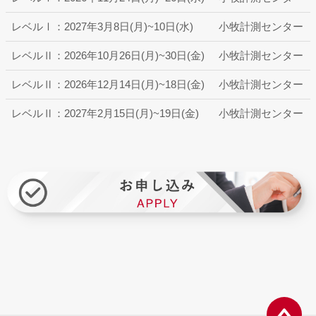
レベルⅠ：2027年3月8日(月)~10日(水)
小牧計測センター
レベルⅡ：2026年10月26日(月)~30日(金)
小牧計測センター
レベルⅡ：2026年12月14日(月)~18日(金)
小牧計測センター
レベルⅡ：2027年2月15日(月)~19日(金)
小牧計測センター