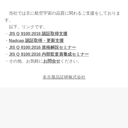
当社では主に航空宇宙の品質に関わるご支援をしておりま
す。
以下、リンクです。
・
JIS Q 9100:2016 認証取得支援
・
Nadcap 認証取得・更新支援
・
JIS Q 9100:2016 規格解説セミナー
・
JIS Q 9100:2016 内部監査員養成セミナー
・その他、お気軽に
お問合せ
ください。
名古屋品証研株式会社