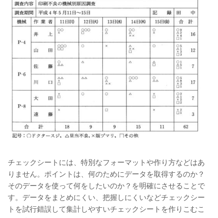
チェックシートには、特別なフォーマットや作り方などはあ
りません。ポイントは、何のためにデータを取得するのか？
そのデータを使って何をしたいのか？を明確にさせることで
す。データをまとめにくい、把握しにくいなどチェックシー
トを試行錯誤して集計しやすいチェックシートを作りこむこ