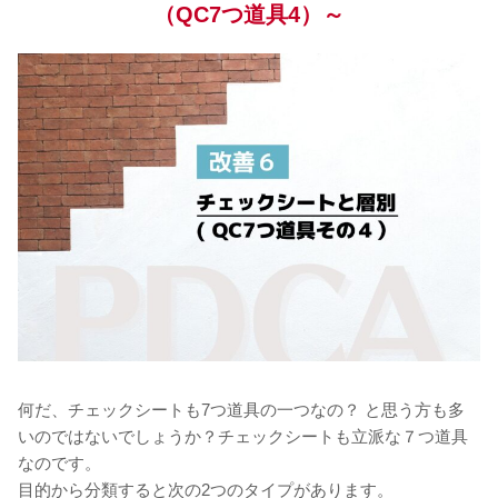
（QC7つ道具4）～
何だ、チェックシートも7つ道具の一つなの？ と思う方も多
いのではないでしょうか？チェックシートも立派な７つ道具
なのです。
目的から分類すると次の2つのタイプがあります。