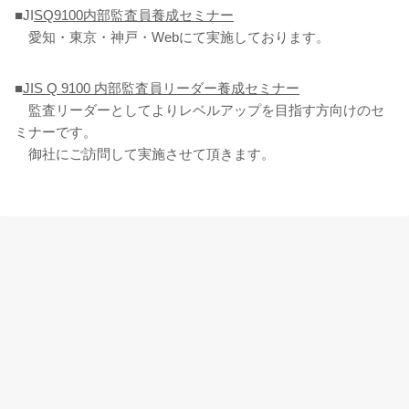
■JI
SQ9100内部監査員養成セミナー
愛知・東京・神戸・Webにて実施しております。
■
JIS Q 9100 内部監査員リーダー養成セミナー
監査リーダーとしてよりレベルアップを目指す方向けのセ
ミナーです。
御社にご訪問して実施させて頂きます。