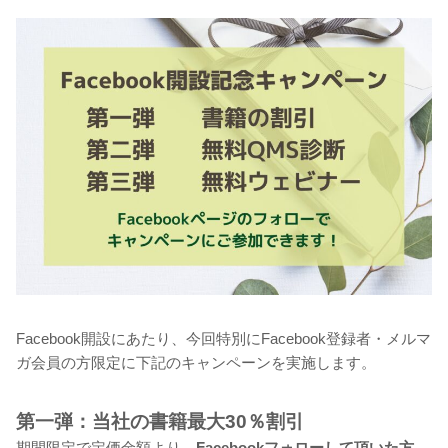
Facebook開設にあたり、今回特別にFacebook登録者・メルマ
ガ会員の方限定に下記のキャンペーンを実施します。
第一弾：当社の書籍最大30％割引
期間限定で定価金額より、
Facebookフォローして頂いた方