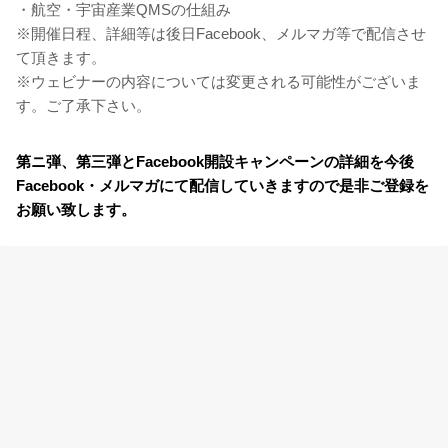
・航空・宇宙産業QMSの仕組み
※開催日程、詳細等は後日Facebook、メルマガ等で配信させ
て頂きます。
※ウェビナーの内容については変更される可能性がございま
す。ご了承下さい。
第ニ弾、第三弾とFacebook開設キャンペーンの詳細を今後
Facebook・メルマガにて配信していきますので是非ご登録を
お願い致します。