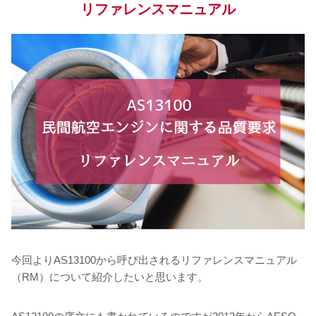
リファレンスマニュアル
今回よりAS13100から呼び出されるリファレンスマニュアル
（RM）について紹介したいと思います。