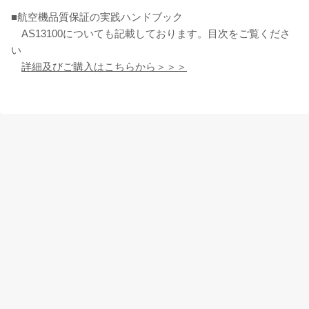
■航空機品質保証の実践ハンドブック
AS13100についても記載しております。目次をご覧くださ
い
詳細及びご購入はこちらから＞＞＞